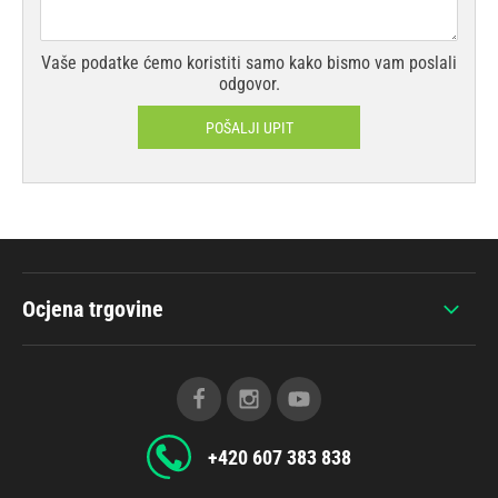
Vaše podatke ćemo koristiti samo kako bismo vam poslali
odgovor.
POŠALJI UPIT
Ocjena trgovine
+420 607 383 838