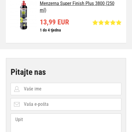
Menzerna Super Finish Plus 3800 (250
ml)
13,99 EUR
1 do 4 tjedna
Pitajte nas