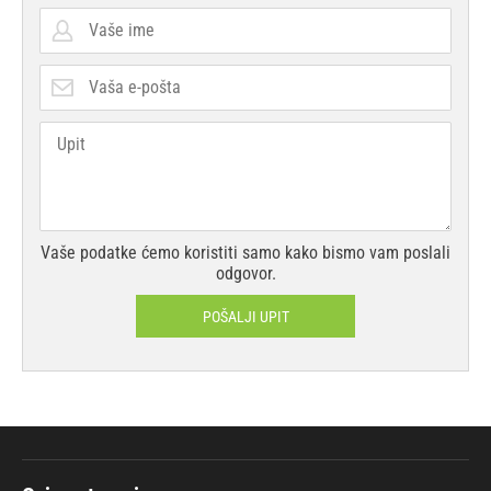
Vaše podatke ćemo koristiti samo kako bismo vam poslali
odgovor.
POŠALJI UPIT