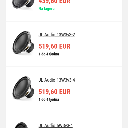
439,60 EUR
Na lageru
JL Audio 13W3v3-2
519,60 EUR
1 do 4 tjedna
JL Audio 13W3v3-4
519,60 EUR
1 do 4 tjedna
JL Audio 6W3v3-4