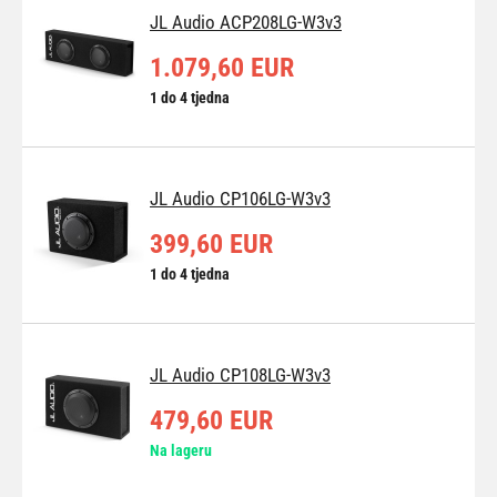
JL Audio ACP208LG-W3v3
1.079,60 EUR
1 do 4 tjedna
JL Audio CP106LG-W3v3
399,60 EUR
1 do 4 tjedna
JL Audio CP108LG-W3v3
479,60 EUR
Na lageru