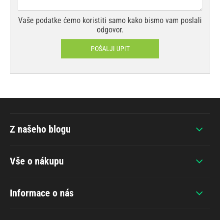
Vaše podatke ćemo koristiti samo kako bismo vam poslali
odgovor.
POŠALJI UPIT
Z našeho blogu
Vše o nákupu
Informace o nás