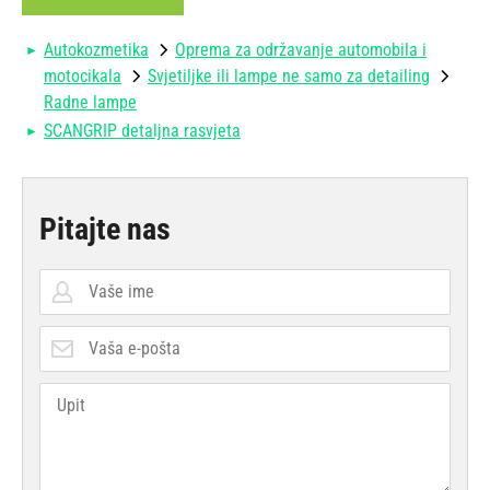
Autokozmetika
Oprema za održavanje automobila i
motocikala
Svjetiljke ili lampe ne samo za detailing
Radne lampe
SCANGRIP detaljna rasvjeta
Pitajte nas