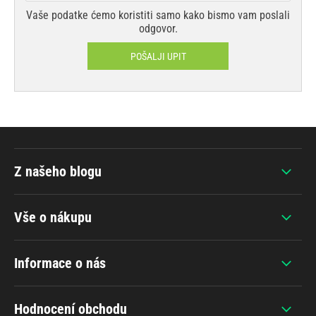
Vaše podatke ćemo koristiti samo kako bismo vam poslali
odgovor.
POŠALJI UPIT
Z našeho blogu
Vše o nákupu
Informace o nás
Hodnocení obchodu