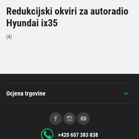
Redukcijski okviri za autoradio
Hyundai ix35
(4)
Ocjena trgovine
+420 607 383 838