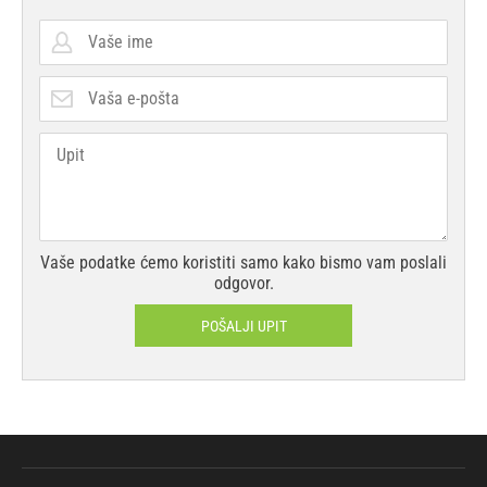
Vaše podatke ćemo koristiti samo kako bismo vam poslali
odgovor.
POŠALJI UPIT