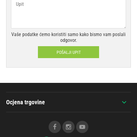
Vaše podatke ćemo koristiti samo kako bismo vam poslali
odgovor.
POŠALJI UPIT
Ocjena trgovine