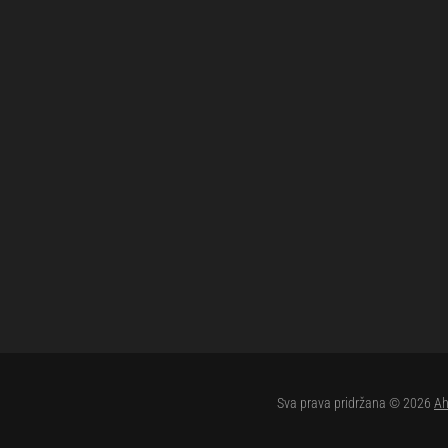
Sva prava pridržana © 2026
Ah