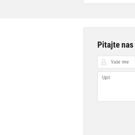
Pitajte nas