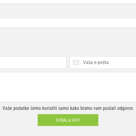
Vaše podatke ćemo koristiti samo kako bismo vam poslali odgovor.
POŠALJI UPIT