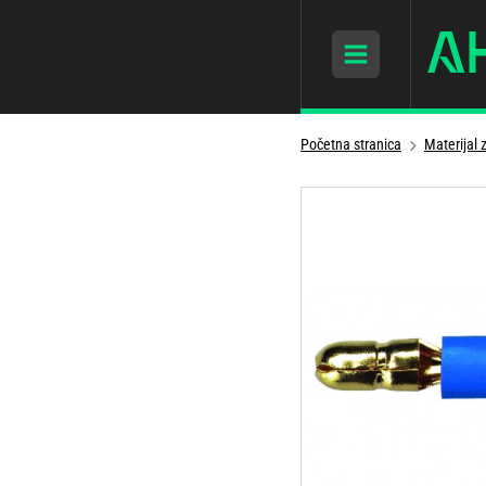
Početna stranica
Materijal