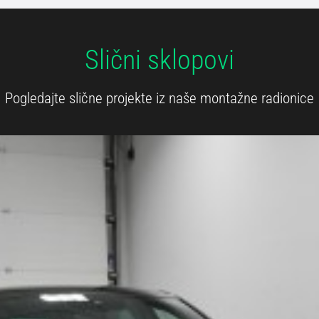
Slični sklopovi
Pogledajte slične projekte iz naše montažne radionice