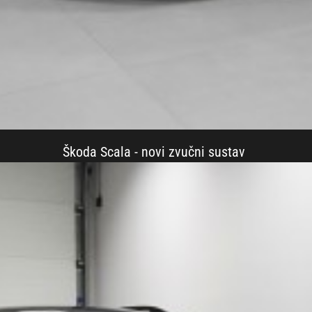
Škoda Scala - novi zvučni sustav