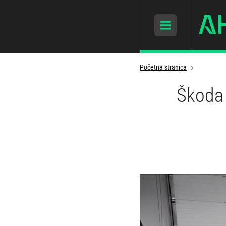
Početna stranica
Škoda 