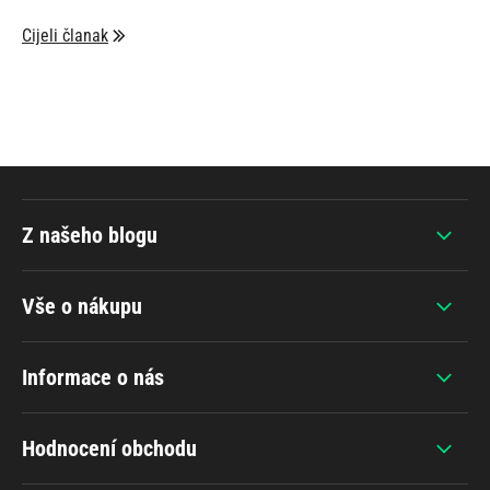
Cijeli članak
Z našeho blogu
Vše o nákupu
Informace o nás
Hodnocení obchodu