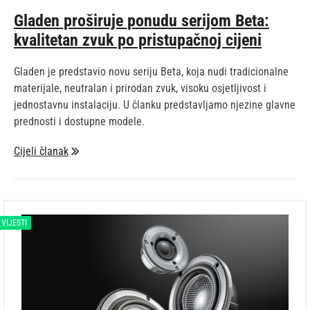
Gladen proširuje ponudu serijom Beta:
kvalitetan zvuk po pristupačnoj cijeni
Gladen je predstavio novu seriju Beta, koja nudi tradicionalne
materijale, neutralan i prirodan zvuk, visoku osjetljivost i
jednostavnu instalaciju. U članku predstavljamo njezine glavne
prednosti i dostupne modele.
Cijeli članak
VIJESTI