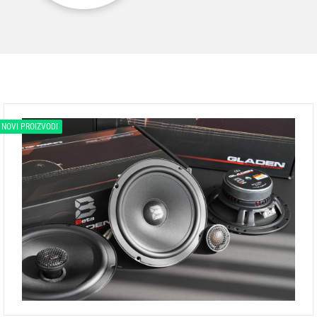
NOVI PROIZVODI