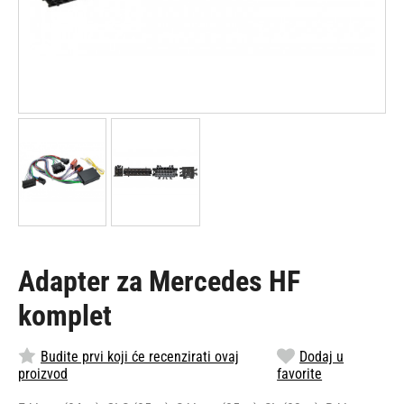
Adapter za Mercedes HF
komplet
Budite prvi koji će recenzirati ovaj
Dodaj u
proizvod
favorite