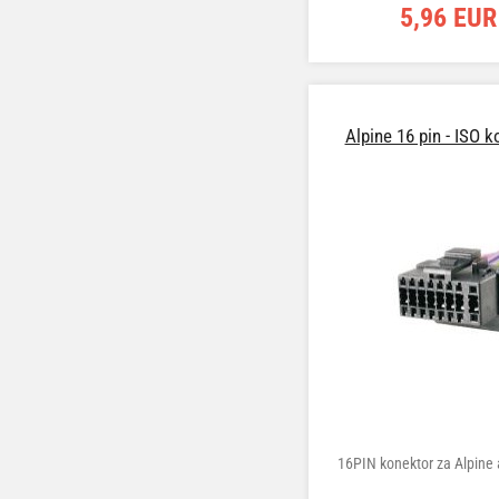
5,96 EUR
Alpine 16 pin - ISO 
16PIN konektor za Alpine 