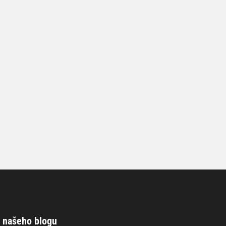
 našeho blogu