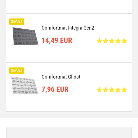
SAVJET
Comfortmat Integra Gen2
14,49 EUR
SAVJET
Comfortmat Ghost
7,96 EUR