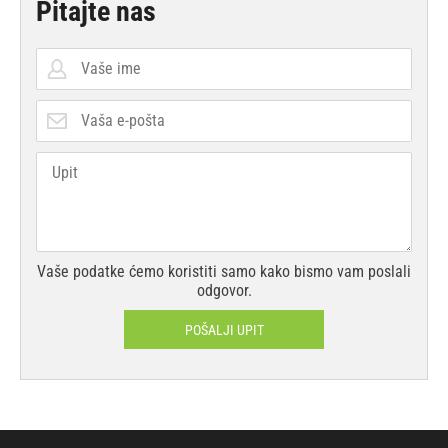
Pitajte nas
Vaše podatke ćemo koristiti samo kako bismo vam poslali
odgovor.
POŠALJI UPIT