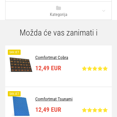
Kategorija
Možda će vas zanimati i
SAVJET
Comfortmat Cobra
12,49 EUR
SAVJET
Comfortmat Tsunami
12,49 EUR