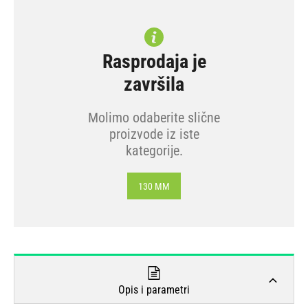
Rasprodaja je
završila
Molimo odaberite slične
proizvode iz iste
kategorije.
130 MM
Opis i parametri