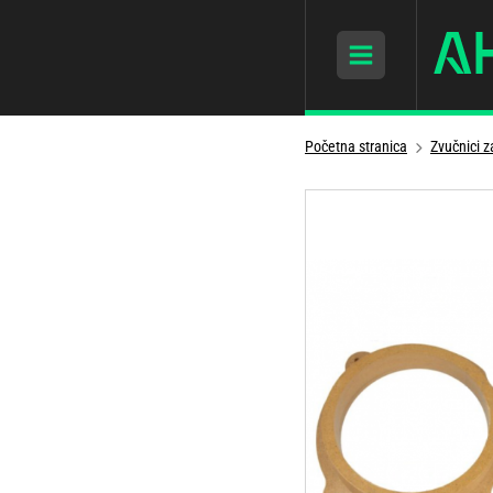
Početna stranica
Zvučnici 