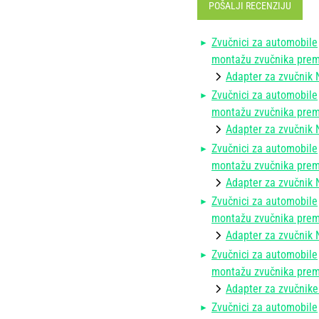
POŠALJI RECENZIJU
Zvučnici za automobile
montažu zvučnika prema
Adapter za zvučnik 
Zvučnici za automobile
montažu zvučnika prema
Adapter za zvučnik 
Zvučnici za automobile
montažu zvučnika prema
Adapter za zvučnik 
Zvučnici za automobile
montažu zvučnika prema
Adapter za zvučnik 
Zvučnici za automobile
montažu zvučnika prema
Adapter za zvučnike
Zvučnici za automobile