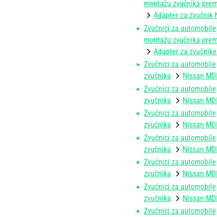
montažu zvučnika prema
Adapter za zvučnik 
Zvučnici za automobile
montažu zvučnika prema
Adapter za zvučnike
Zvučnici za automobile
zvučnika
Nissan MDF
Zvučnici za automobile
zvučnika
Nissan MDF
Zvučnici za automobile
zvučnika
Nissan MDF
Zvučnici za automobile
zvučnika
Nissan MDF
Zvučnici za automobile
zvučnika
Nissan MDF
Zvučnici za automobile
zvučnika
Nissan MDF
Zvučnici za automobile