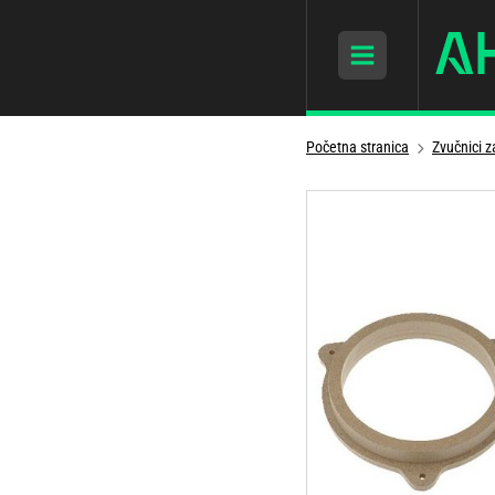
Početna stranica
Zvučnici 