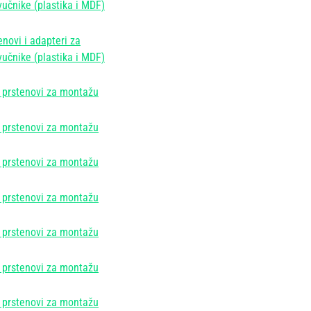
učnike (plastika i MDF)
enovi i adapteri za
učnike (plastika i MDF)
prstenovi za montažu
prstenovi za montažu
prstenovi za montažu
prstenovi za montažu
prstenovi za montažu
prstenovi za montažu
prstenovi za montažu