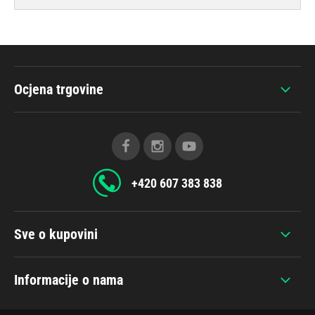
Ocjena trgovine
+420 607 383 838
Sve o kupovini
Informacije o nama