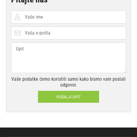
Vaše podatke ćemo koristiti samo kako bismo vam poslali
odgovor.
POŠALJI UPIT