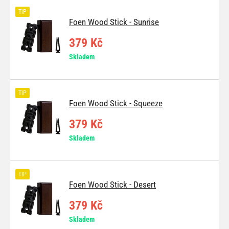
TIP
Foen Wood Stick - Sunrise
379 Kč
Skladem
TIP
Foen Wood Stick - Squeeze
379 Kč
Skladem
TIP
Foen Wood Stick - Desert
379 Kč
Skladem