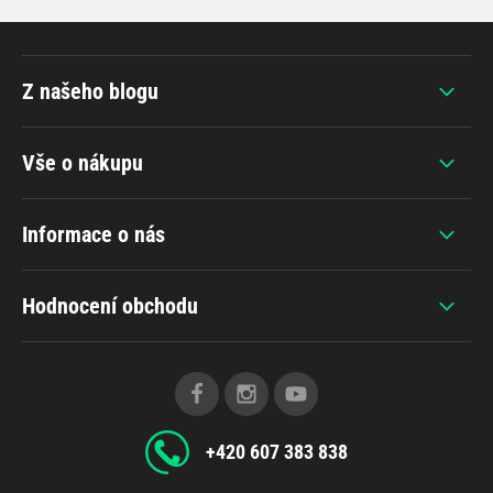
Z našeho blogu
Vše o nákupu
Informace o nás
Hodnocení obchodu
+420 607 383 838