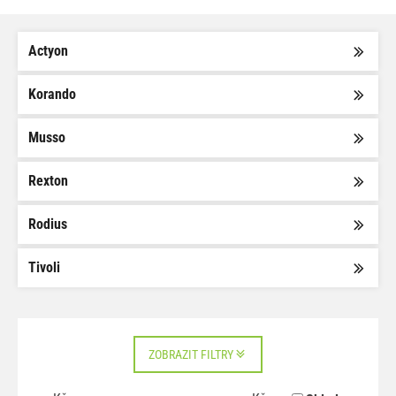
Actyon
Korando
Musso
Rexton
Rodius
Tivoli
ZOBRAZIT FILTRY