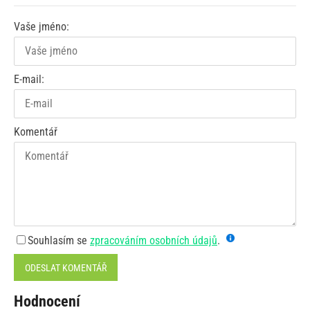
Vaše jméno:
E-mail:
Komentář
Souhlasím se
zpracováním osobních údajů
.
ODESLAT KOMENTÁŘ
Hodnocení