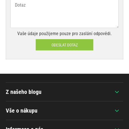
Vaše údaje použijeme pouze pro zaslání odpovědi.
ODESLAT DOTAZ
Z našeho blogu
Vše o nákupu