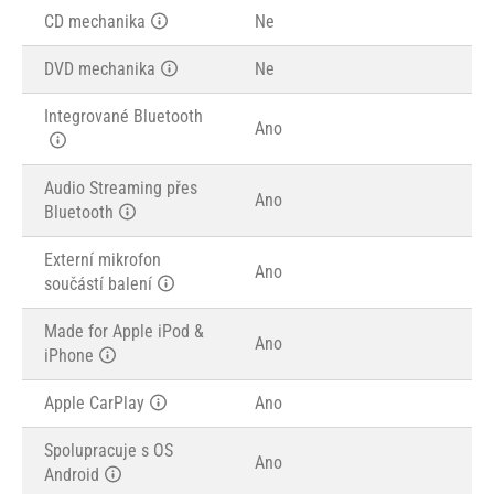
CD mechanika
Ne
DVD mechanika
Ne
Integrované Bluetooth
Ano
Audio Streaming přes
Ano
Bluetooth
Externí mikrofon
Ano
součástí balení
Made for Apple iPod &
Ano
iPhone
Apple CarPlay
Ano
Spolupracuje s OS
Ano
Android