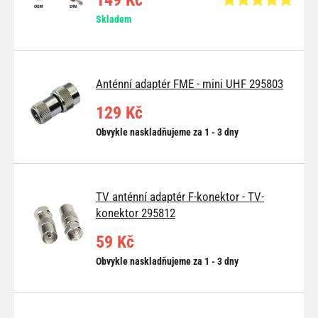
Skladem
Anténní adaptér FME - mini UHF 295803
129 Kč
Obvykle naskladňujeme za 1 - 3 dny
TV anténní adaptér F-konektor - TV-
konektor 295812
59 Kč
Obvykle naskladňujeme za 1 - 3 dny