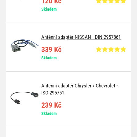
120 Kč
Skladem
Anténní adaptér NISSAN - DIN 2957861
339 Kč
Skladem
Anténní adaptér Chrysler / Chevrolet -
ISO 295751
239 Kč
Skladem