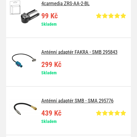
4carmedia ZRS-AA-2-BL
99 Kč
Skladem
Anténní adaptér FAKRA - SMB 295843
299 Kč
Skladem
Anténní adaptér SMB - SMA 295776
439 Kč
Skladem