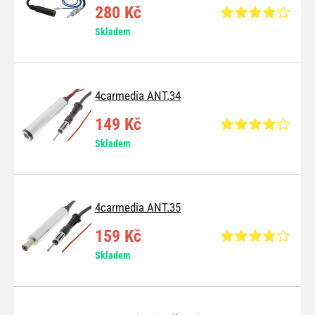
280 Kč
Skladem
4carmedia ANT.34
149 Kč
Skladem
4carmedia ANT.35
159 Kč
Skladem