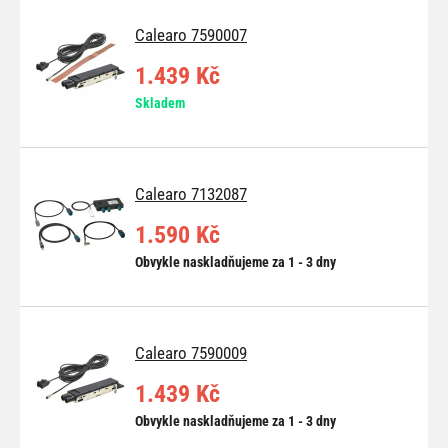
Calearo 7590007
1.439 Kč
Skladem
Calearo 7132087
1.590 Kč
Obvykle naskladňujeme za 1 - 3 dny
Calearo 7590009
1.439 Kč
Obvykle naskladňujeme za 1 - 3 dny