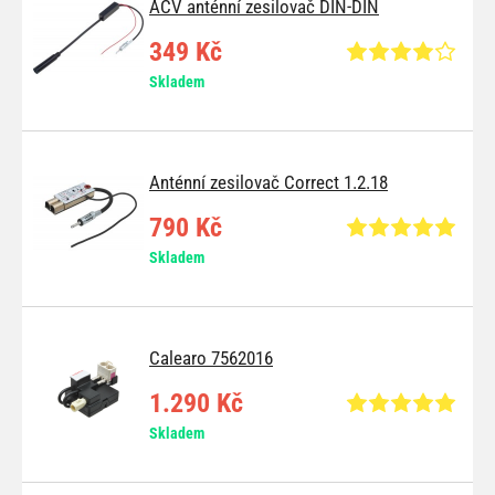
ACV anténní zesilovač DIN-DIN
349 Kč
Skladem
Anténní zesilovač Correct 1.2.18
790 Kč
Skladem
Calearo 7562016
1.290 Kč
Skladem