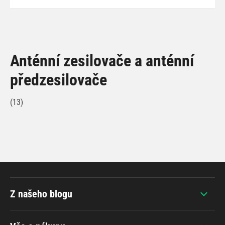
Anténní zesilovače a anténní
předzesilovače
(13)
Z našeho blogu