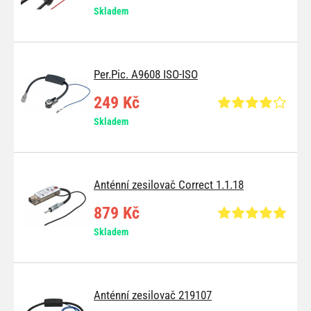
Skladem
Per.Pic. A9608 ISO-ISO
249 Kč
Skladem
Anténní zesilovač Correct 1.1.18
879 Kč
Skladem
Anténní zesilovač 219107