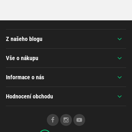
Z našeho blogu
Vše o nákupu
Informace o nás
Hodnocení obchodu