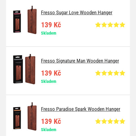
Fresso Sugar Love Wooden Hanger
139 Kč
Skladem
Fresso Signature Man Wooden Hanger
139 Kč
Skladem
Fresso Paradise Spark Wooden Hanger
139 Kč
Skladem