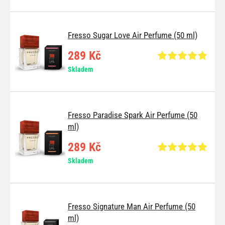
Fresso Sugar Love Air Perfume (50 ml)
289 Kč
Skladem
Fresso Paradise Spark Air Perfume (50
ml)
289 Kč
Skladem
Fresso Signature Man Air Perfume (50
ml)