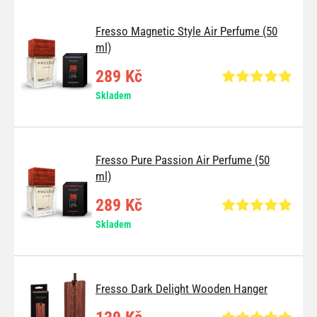
Fresso Magnetic Style Air Perfume (50
ml)
289 Kč
Skladem
Fresso Pure Passion Air Perfume (50
ml)
289 Kč
Skladem
Fresso Dark Delight Wooden Hanger