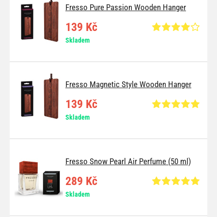
Fresso Pure Passion Wooden Hanger
139 Kč
Skladem
Fresso Magnetic Style Wooden Hanger
139 Kč
Skladem
Fresso Snow Pearl Air Perfume (50 ml)
289 Kč
Skladem