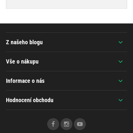
Z našeho blogu
Vše o nákupu
Informace o nás
Hodnocení obchodu