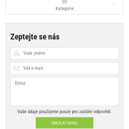
Kategorie
Zeptejte se nás
Vaše údaje použijeme pouze pro zaslání odpovědi.
ODESLAT DOTAZ