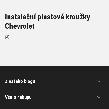
Instalační plastové kroužky
Chevrolet
(3)
Z našeho blogu
Vše o nákupu