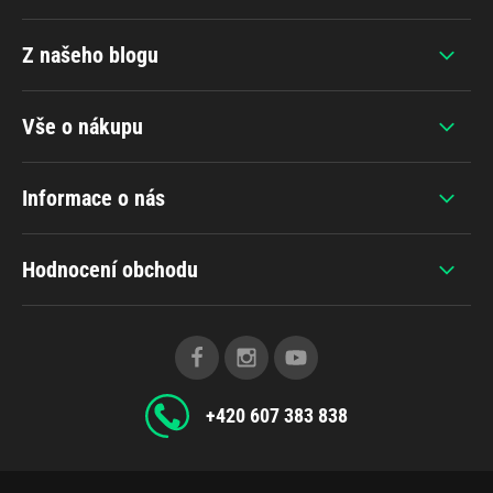
Z našeho blogu
Vše o nákupu
Informace o nás
Hodnocení obchodu
+420 607 383 838