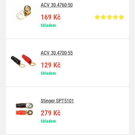
ACV 30.4760-50
169 Kč
Skladem
ACV 30.4700-55
129 Kč
Skladem
Stinger SPT5101
279 Kč
Skladem