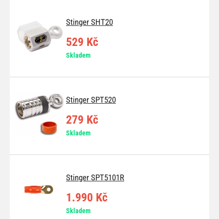
Stinger SHT20
529 Kč
Skladem
Stinger SPT520
279 Kč
Skladem
Stinger SPT5101R
1.990 Kč
Skladem