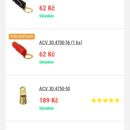
62 Kč
Skladem
POSLEDNÍ KUSY
ACV 30.4700-56 (1 ks)
62 Kč
Skladem
ACV 30.4750-50
189 Kč
Skladem