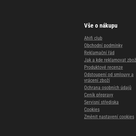
Vše o nákupu
Ahifi club
Obchodní podmínky
Reklamační řád
Jak a kde reklamovat zbož
Produktové recenze
Odstoupení od smlouvy a
vrácení zboží
Ochrana osobních údajů
Ceník přepravy
Servisní střediska
Cookies
Změnit nastavení cookies