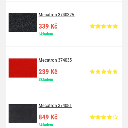
Mecatron 374032V
339 Kč
Skladem
Mecatron 374035
239 Kč
Skladem
Mecatron 374081
849 Kč
Skladem