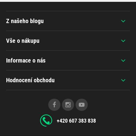
Z našeho blogu
Vše o nákupu
Informace o nás
Hodnocení obchodu
+420 607 383 838