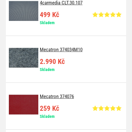
4carmedia CLT.30.107
499 Kč
Skladem
Mecatron 374034M10
2.990 Kč
Skladem
Mecatron 374076
259 Kč
Skladem