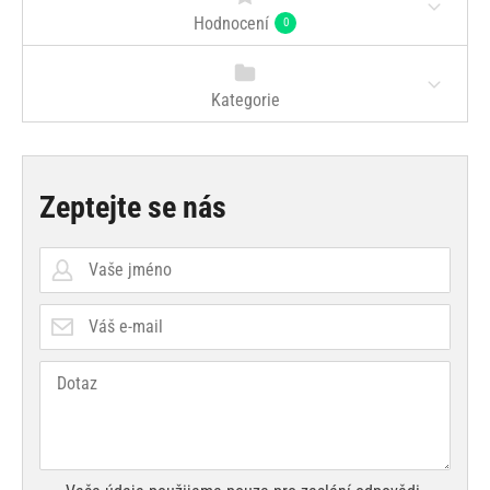
Hodnocení
0
Kategorie
Zeptejte se nás