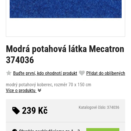
Modrá potahová látka Mecatron
374036
Buďte první, kdo ohodnotí produkt
Přidat do oblíbených
modrý potahový koberec, rozměr 70 x 150 cm
Více o produktu
239 Kč
Katalogové číslo: 374036