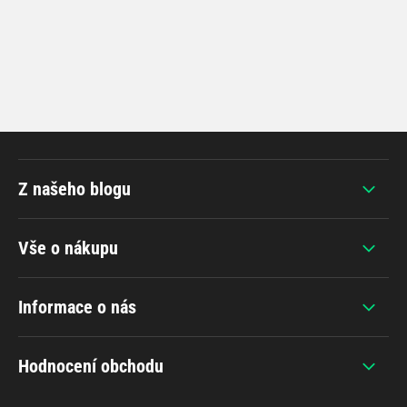
Z našeho blogu
Vše o nákupu
Informace o nás
Hodnocení obchodu