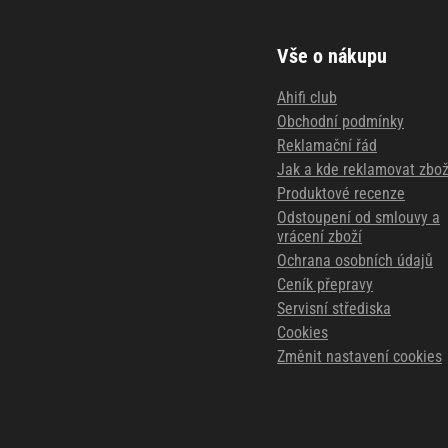
Vše o nákupu
Ahifi club
Obchodní podmínky
Reklamační řád
Jak a kde reklamovat zbož
Produktové recenze
Odstoupení od smlouvy a
vrácení zboží
Ochrana osobních údajů
Ceník přepravy
Servisní střediska
Cookies
Změnit nastavení cookies