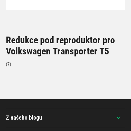
Redukce pod reproduktor pro
Volkswagen Transporter T5
(7)
Z našeho blogu