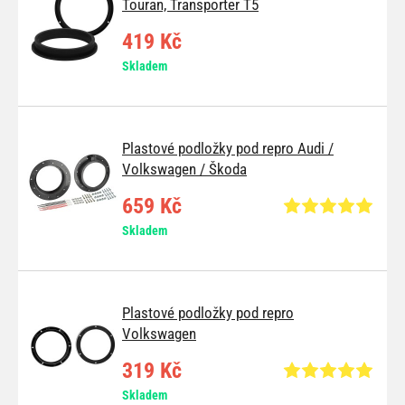
Touran, Transporter T5
419 Kč
Skladem
Plastové podložky pod repro Audi /
Volkswagen / Škoda
659 Kč
Skladem
Plastové podložky pod repro
Volkswagen
319 Kč
Skladem