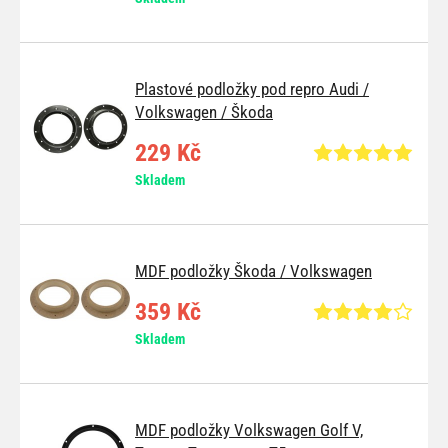
Plastové podložky pod repro Audi /
Volkswagen / Škoda
229 Kč
Skladem
MDF podložky Škoda / Volkswagen
359 Kč
Skladem
MDF podložky Volkswagen Golf V,