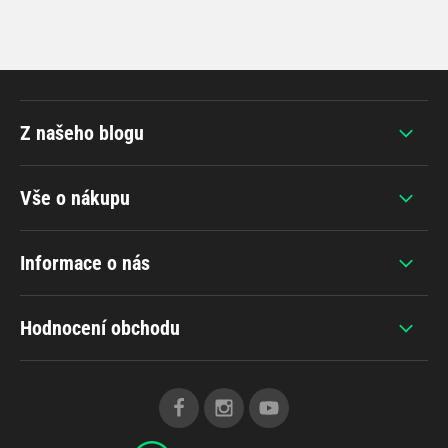
Z našeho blogu
Vše o nákupu
Informace o nás
Hodnocení obchodu