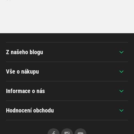
Z našeho blogu
Vše o nákupu
Informace o nás
Hodnocení obchodu