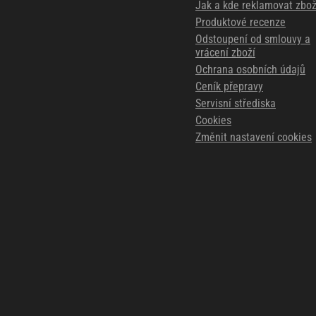
Jak a kde reklamovat zbož
Produktové recenze
Odstoupení od smlouvy a
vrácení zboží
Ochrana osobních údajů
Ceník přepravy
Servisní střediska
Cookies
Změnit nastavení cookies