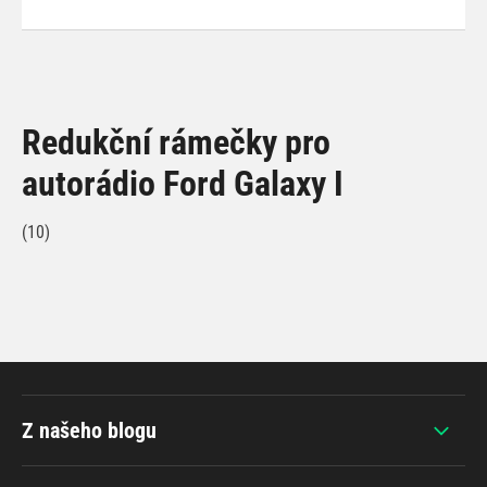
Redukční rámečky pro
autorádio Ford Galaxy I
(10)
Z našeho blogu