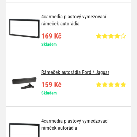
4carmedia plastový vymezovací
rámeček autorádia
169 Kč
Skladem
Rámeček autorádia Ford / Jaguar
159 Kč
Skladem
4carmedia plastový vymedzovací
rámček autorádia