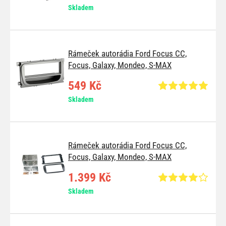
Skladem
Rámeček autorádia Ford Focus CC,
Focus, Galaxy, Mondeo, S-MAX
549 Kč
Skladem
Rámeček autorádia Ford Focus CC,
Focus, Galaxy, Mondeo, S-MAX
1.399 Kč
Skladem