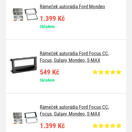
Rámeček autorádia Ford Mondeo
1.399 Kč
Skladem
Rámeček autorádia Ford Focus CC,
Focus, Galaxy, Mondeo, S-MAX
549 Kč
Skladem
Rámeček autorádia Ford Focus CC,
Focus, Galaxy, Mondeo, S-MAX
1.399 Kč