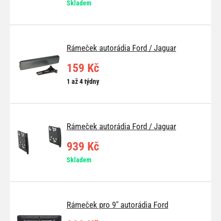
Skladem
Rámeček autorádia Ford / Jaguar
159 Kč
1 až 4 týdny
Rámeček autorádia Ford / Jaguar
939 Kč
Skladem
Rámeček pro 9" autorádia Ford