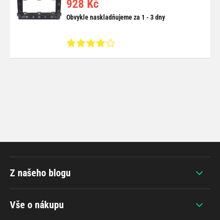
928 Kč
Obvykle naskladňujeme za 1 - 3 dny
Z našeho blogu
Vše o nákupu