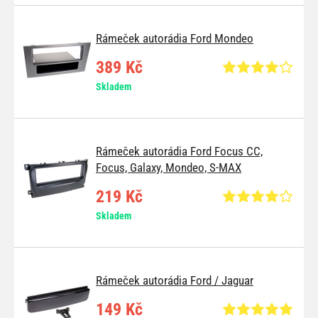
Rámeček autorádia Ford Mondeo
389 Kč
Skladem
Rámeček autorádia Ford Focus CC,
Focus, Galaxy, Mondeo, S-MAX
219 Kč
Skladem
Rámeček autorádia Ford / Jaguar
149 Kč