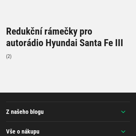
Redukční rámečky pro
autorádio Hyundai Santa Fe III
(2)
Z našeho blogu
Vše o nákupu