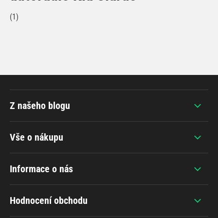
(1)
Z našeho blogu
Vše o nákupu
Informace o nás
Hodnocení obchodu