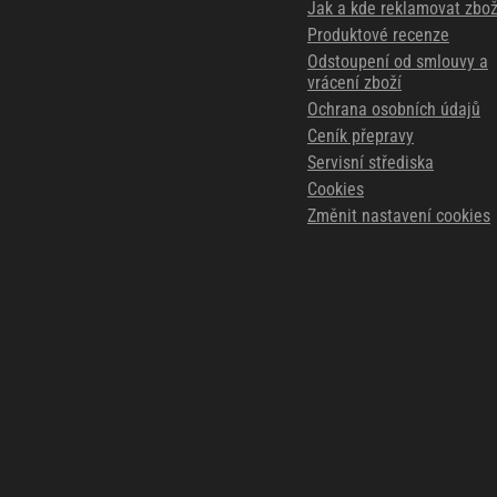
Jak a kde reklamovat zbož
Produktové recenze
Odstoupení od smlouvy a
vrácení zboží
Ochrana osobních údajů
Ceník přepravy
Servisní střediska
Cookies
Změnit nastavení cookies