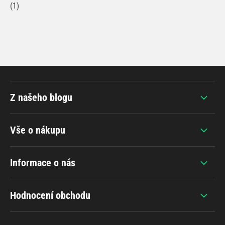
(1)
Z našeho blogu
Vše o nákupu
Informace o nás
Hodnocení obchodu