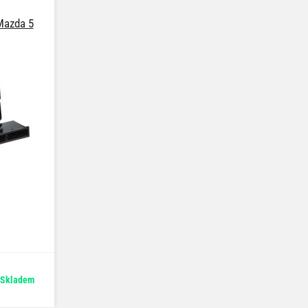
Mazda 5
Skladem