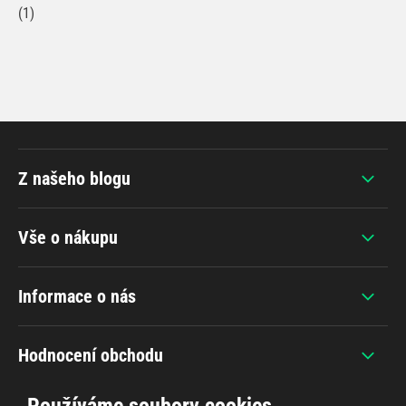
(1)
Z našeho blogu
Vše o nákupu
Informace o nás
Hodnocení obchodu