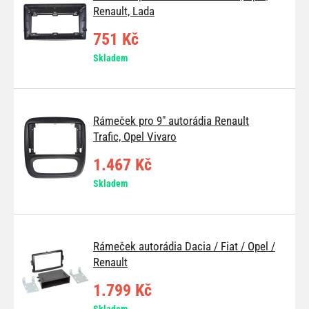
Renault, Lada
751 Kč
Skladem
Rámeček pro 9" autorádia Renault
Trafic, Opel Vivaro
1.467 Kč
Skladem
Rámeček autorádia Dacia / Fiat / Opel /
Renault
1.799 Kč
Skladem