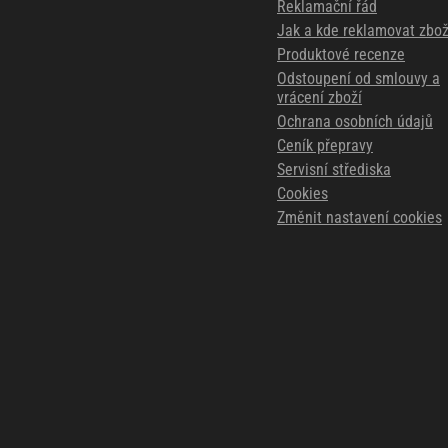
Reklamační řád
Jak a kde reklamovat zbož
Produktové recenze
Odstoupení od smlouvy a
vrácení zboží
Ochrana osobních údajů
Ceník přepravy
Servisní střediska
Cookies
Změnit nastavení cookies