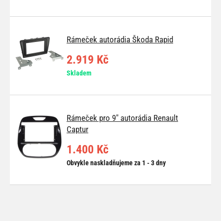
Rámeček autorádia Škoda Rapid
2.919 Kč
Skladem
Rámeček pro 9" autorádia Renault
Captur
1.400 Kč
Obvykle naskladňujeme za 1 - 3 dny