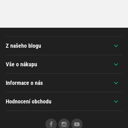
Z našeho blogu
Vše o nákupu
Informace o nás
Hodnocení obchodu