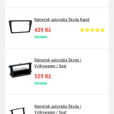
Rámeček autorádia Škoda Rapid
439 Kč
Skladem
Rámeček autorádia Škoda /
Volkswagen / Seat
529 Kč
Skladem
Rámeček autorádia Škoda /
Volkswagen / Seat