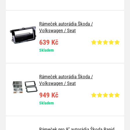
Rámeček autorádia Škoda /
Volkswagen / Seat
639 Kč
Skladem
Rámeček autorádia Škoda /
Volkswagen / Seat
949 Kč
Skladem
Rámeček pro 9" autorádia Škoda Rapid