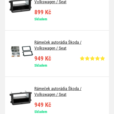
Volkswagen / Seat
899 Kč
Skladem
Rámeček autorádia Škoda /
Volkswagen / Seat
949 Kč
Skladem
Rámeček autorádia Škoda /
Volkswagen / Seat
949 Kč
Skladem