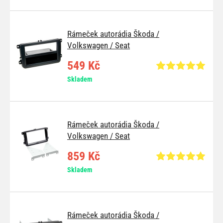
Rámeček autorádia Škoda /
Volkswagen / Seat
549 Kč
Skladem
Rámeček autorádia Škoda /
Volkswagen / Seat
859 Kč
Skladem
Rámeček autorádia Škoda /