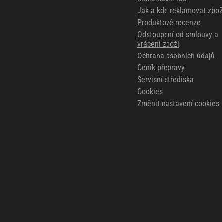
Jak a kde reklamovat zbož
Produktové recenze
Odstoupení od smlouvy a
vrácení zboží
Ochrana osobních údajů
Ceník přepravy
Servisní střediska
Cookies
Změnit nastavení cookies