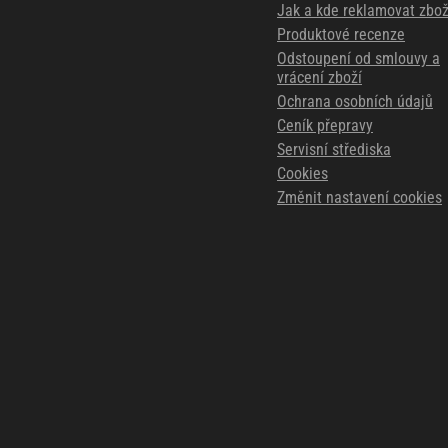
Jak a kde reklamovat zbož
Produktové recenze
Odstoupení od smlouvy a
vrácení zboží
Ochrana osobních údajů
Ceník přepravy
Servisní střediska
Cookies
Změnit nastavení cookies