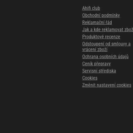
Ahifi club
Obchodní podmínky
Reklamační řád
Jak a kde reklamovat zbož
Produktové recenze
Odstoupení od smlouvy a
vrácení zboží
Ochrana osobních údajů
Ceník přepravy
Servisní střediska
Cookies
Změnit nastavení cookies